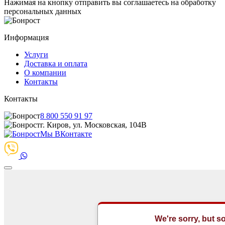
Нажимая на кнопку отправить вы соглашаетесь на обработку
персональных данных
Информация
Услуги
Доставка и оплата
О компании
Контакты
Контакты
8 800 550 91 97
г. Киров, ул. Московская, 104В
Мы ВКонтакте