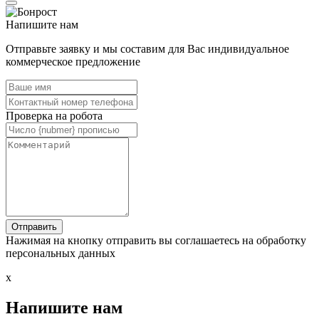
Напишите нам
Отправьте заявку и мы составим для Вас индивидуальное
коммерческое предложение
Проверка на робота
Нажимая на кнопку отправить вы соглашаетесь на обработку
персональных данных
x
Напишите нам