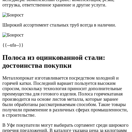
отгрузка, ответственное хранение и другие услуги.
Широкий ассортимент стальных труб всегда в наличии.
{{--ufa--}}
Полоса из оцинкованной стали:
достоинства покупки
Металлопрокат изготавливается посредством холодной и
горячей катки. Последний вариант пользуется высоким
спросом, поскольку технология приносит дополнительные
преимущества для готового изделия. Полоса горячекатаная
производится на основе листов металла, которые заранее
были обработаны рассматриваемым способом. Такие товары
получили применение в различных сферах промышленности,
в строительстве.
В Уфе покупатели могут выбирать сортамент среди широкого
перечня предложений. В каталоге указана цена за килограмм