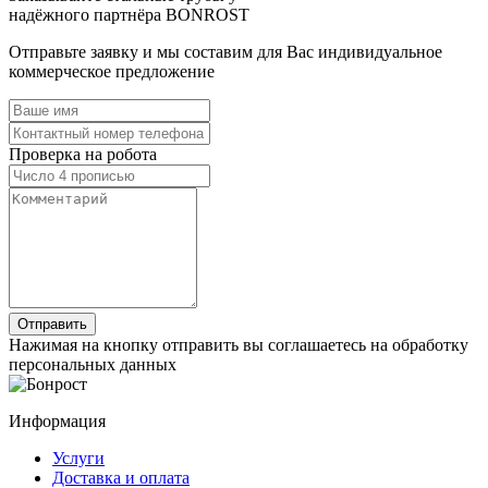
надёжного партнёра BONROST
Отправьте заявку и мы составим для Вас индивидуальное
коммерческое предложение
Проверка на робота
Нажимая на кнопку отправить вы соглашаетесь на обработку
персональных данных
Информация
Услуги
Доставка и оплата