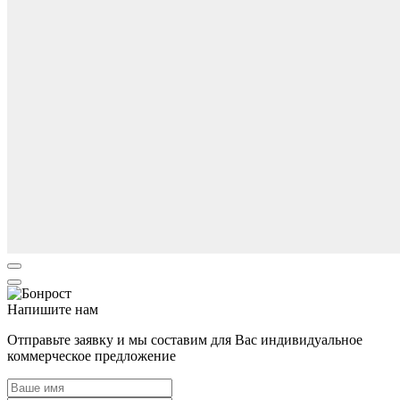
Напишите нам
Отправьте заявку и мы составим для Вас индивидуальное
коммерческое предложение