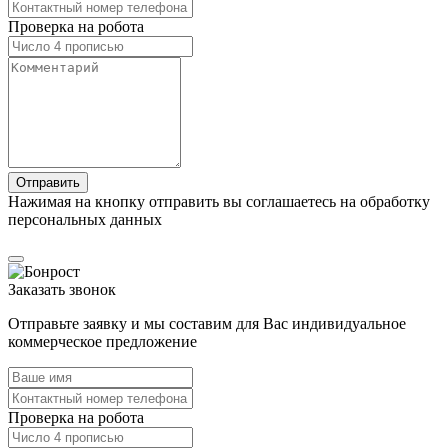
Проверка на робота
Нажимая на кнопку отправить вы соглашаетесь на обработку
персональных данных
Заказать звонок
Отправьте заявку и мы составим для Вас индивидуальное
коммерческое предложение
Проверка на робота