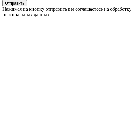
Нажимая на кнопку отправить вы соглашаетесь на обработку
персональных данных