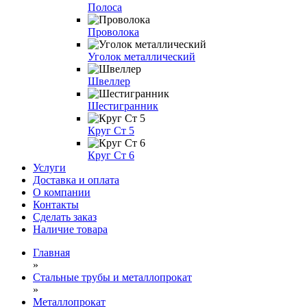
Полоса
Проволока
Уголок металлический
Швеллер
Шестигранник
Круг Ст 5
Круг Ст 6
Услуги
Доставка и оплата
О компании
Контакты
Сделать заказ
Наличие товара
Главная
»
Стальные трубы и металлопрокат
»
Металлопрокат