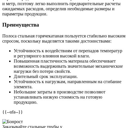
и метр, поэтому легко выполнить предварительные расчеты
ожидаемых расходов, определив необходимые размеры и
параметры продукции.
Преимущества
Полоса стальная горячекатаная пользуется стабильно высоким
спросом, поскольку выделяется такими достоинствами:
Устойчивость к воздействиям от перепадов температур
и регулярного влияния высокой влаги.
Повышенная пластичность материала обеспечивает
возможность выдерживать значительные механические
нагрузки без потери свойств.
Длительный срок эксплуатации.
Устойчивость к нагрузкам, направленным на сгибание
элемента.
Небольшие затраты в производстве позволяют
устанавливать низкую стоимость на готовую
продукцию.
{{--ufa--}}
Заказывайте стальные трубы у