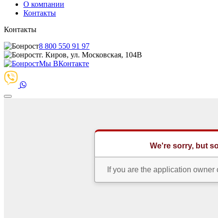
О компании
Контакты
Контакты
8 800 550 91 97
г. Киров, ул. Московская, 104В
Мы ВКонтакте