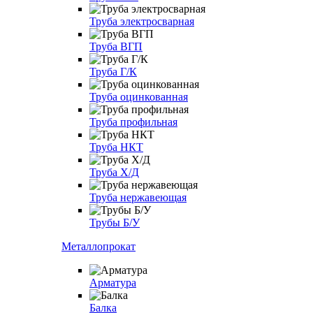
Труба электросварная
Труба ВГП
Труба Г/К
Труба оцинкованная
Труба профильная
Труба НКТ
Труба Х/Д
Труба нержавеющая
Трубы Б/У
Металлопрокат
Арматура
Балка