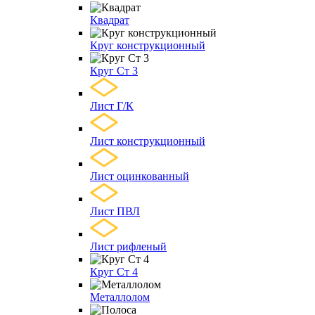
Квадрат
Круг конструкционный
Круг Ст 3
Лист Г/К
Лист конструкционный
Лист оцинкованный
Лист ПВЛ
Лист рифленый
Круг Ст 4
Металлолом