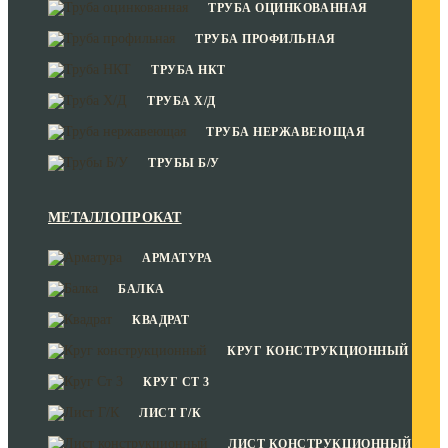
ТРУБА ОЦИНКОВАННАЯ
ТРУБА ПРОФИЛЬНАЯ
ТРУБА НКТ
ТРУБА Х/Д
ТРУБА НЕРЖАВЕЮЩАЯ
ТРУБЫ Б/У
МЕТАЛЛОПРОКАТ
АРМАТУРА
БАЛКА
КВАДРАТ
КРУГ КОНСТРУКЦИОННЫЙ
КРУГ СТ 3
ЛИСТ Г/К
ЛИСТ КОНСТРУКЦИОННЫЙ