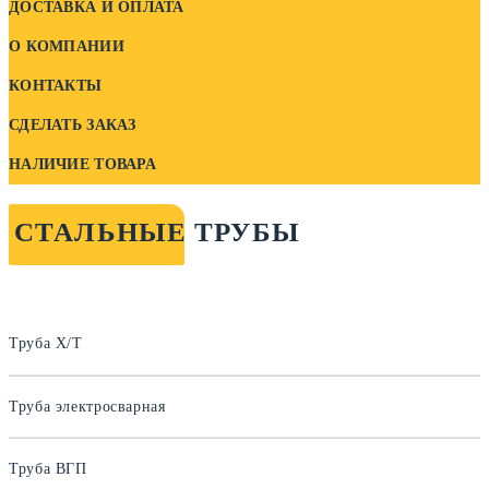
ДОСТАВКА И ОПЛАТА
О КОМПАНИИ
КОНТАКТЫ
СДЕЛАТЬ ЗАКАЗ
НАЛИЧИЕ ТОВАРА
СТАЛЬНЫЕ ТРУБЫ
Труба Х/Т
Труба электросварная
Труба ВГП