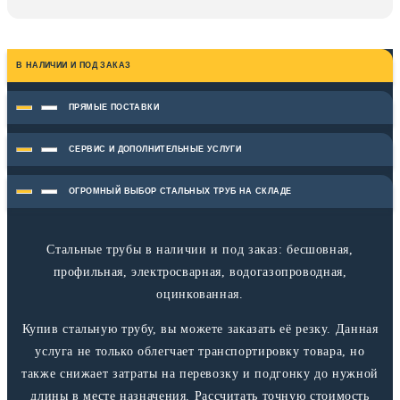
В НАЛИЧИИ И ПОД ЗАКАЗ
ПРЯМЫЕ ПОСТАВКИ
СЕРВИС И ДОПОЛНИТЕЛЬНЫЕ УСЛУГИ
ОГРОМНЫЙ ВЫБОР СТАЛЬНЫХ ТРУБ НА СКЛАДЕ
Стальные трубы в наличии и под заказ: бесшовная,
профильная, электросварная, водогазопроводная,
оцинкованная.
Купив стальную трубу, вы можете заказать её резку. Данная
услуга не только облегчает транспортировку товара, но
также снижает затраты на перевозку и подгонку до нужной
длины в месте назначения. Рассчитать точную стоимость