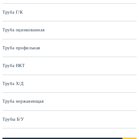
Труба Г/К
Труба оцинкованная
Труба профильная
Труба НКТ
Труба Х/Д
Труба нержавеющая
Трубы Б/У