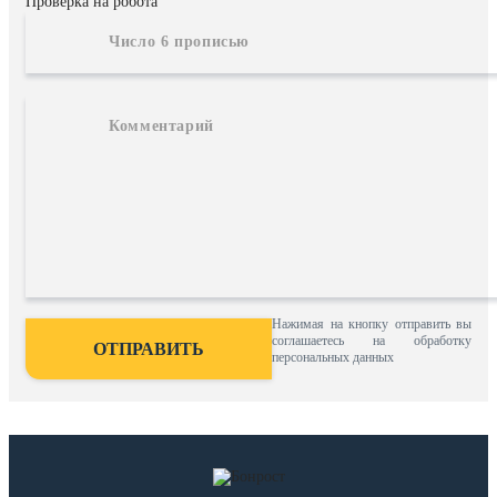
Проверка на робота
Нажимая на кнопку отправить вы
соглашаетесь на обработку
персональных данных