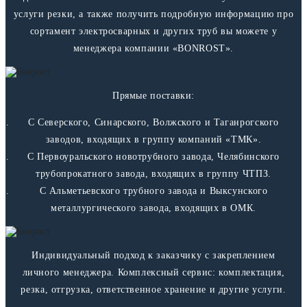
услуги резки, а также получить подробную информацию про
сортамент электросварных и других труб вы можете у
менеджера компании «BONROST».
Прямые поставки:
С Северского, Синарского, Волжского и Таганрогского
заводов, входящих в группу компаний «ТМК».
С Первоуральского новотрубного завода, Челябинского
трубопрокатного завода, входящих в группу ЧТПЗ.
С Альметьевского трубного завода и Выксунского
металлургического завода, входящих в ОМК.
Индивидуальный подход к заказчику с закреплением
личного менеджера. Комплексный сервис: комплектация,
резка, отгрузка, ответственное хранение и другие услуги.