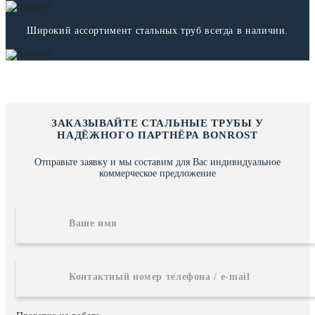
Широкий ассортимент стальных труб всегда в наличии.
ЗАКАЗЫВАЙТЕ СТАЛЬНЫЕ ТРУБЫ У
НАДЁЖНОГО ПАРТНЁРА BONROST
Отправьте заявку и мы составим для Вас индивидуальное
коммерческое предложение