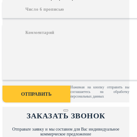
Нажимая на кнопку отправить вы
соглашаетесь на обработку
персональных данных
ЗАКАЗАТЬ ЗВОНОК
Отправьте заявку и мы составим для Вас индивидуальное
коммерческое предложение