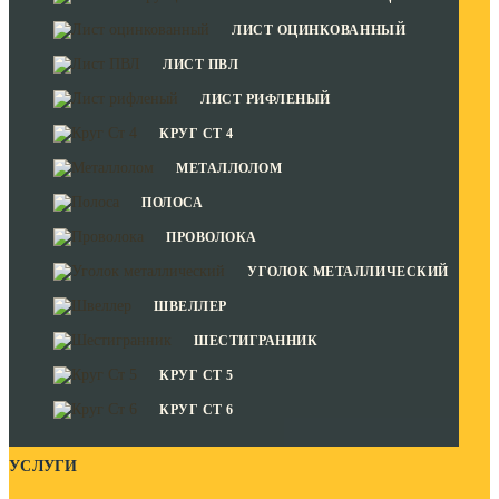
ЛИСТ ОЦИНКОВАННЫЙ
ЛИСТ ПВЛ
ЛИСТ РИФЛЕНЫЙ
КРУГ СТ 4
МЕТАЛЛОЛОМ
ПОЛОСА
ПРОВОЛОКА
УГОЛОК МЕТАЛЛИЧЕСКИЙ
ШВЕЛЛЕР
ШЕСТИГРАННИК
КРУГ СТ 5
КРУГ СТ 6
УСЛУГИ