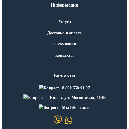
Информация
Услуги
Доставка и оплата
О компании
Контакты
Контакты
8 800 550 91 97
г. Киров, ул. Московская, 104В
Мы ВКонтакте