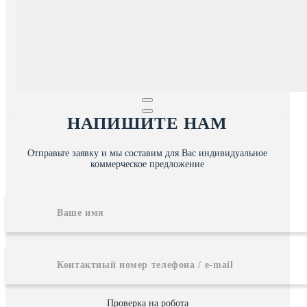
НАПИШИТЕ НАМ
Отправьте заявку и мы составим для Вас индивидуальное
коммерческое предложение
Проверка на робота