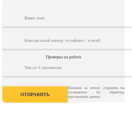
Проверка на робота
Нажимая на кнопку отправить вы
соглашаетесь на обработку
персональных данных