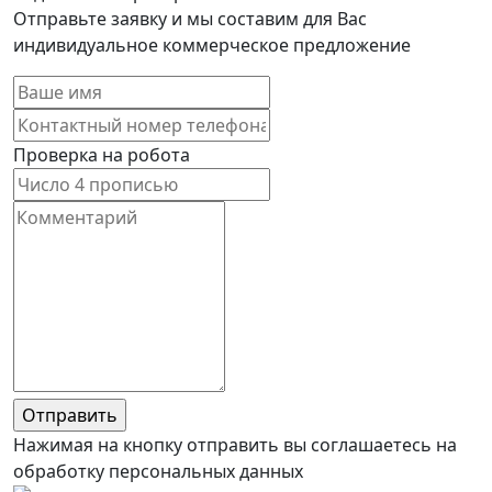
Отправьте заявку и мы составим для Вас
индивидуальное коммерческое предложение
Проверка на робота
Нажимая на кнопку отправить вы соглашаетесь на
обработку персональных данных