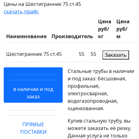
Цены на Шестигранник 75 ст.45
скачать прайс
Цена
Цена
руб/
руб/
Наименование
Производитель
кг
м
Шестигранник 75 ст.45
55
55
Заказать
Стальные трубы в наличии
и под заказ: бесшовная,
профильная,
в наличии и под
электросварная,
заказ
водогазопроводная,
оцинкованная.
Купив стальную трубу, вы
ПРЯМЫЕ
можете заказать её резку.
ПОСТАВКИ
Данная услуга не только