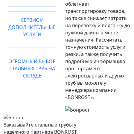
облегчает
транспортировку товара,
но также снижает затраты
СЕРВИС И
на перевозку и подгонку до
ДОПОЛНИТЕЛЬНЫЕ
нужной длины в месте
УСЛУГИ
назначения. Рассчитать
точную стоимость услуги
резки, а также получить
ОГРОМНЫЙ ВЫБОР
подробную информацию
СТАЛЬНЫХ ТРУБ НА
про сортамент
СКЛАДЕ
электросварных и других
труб вы можете у
менеджера компании
«BONROST».
Заказывайте стальные трубы у
надёжного партнёра BONROST