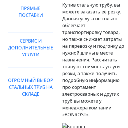
Купив стальную трубу, вы
ПРЯМЫЕ
можете заказать её резку.
ПОСТАВКИ
Данная услуга не только
облегчает
транспортировку товара,
но также снижает затраты
СЕРВИС И
на перевозку и подгонку до
ДОПОЛНИТЕЛЬНЫЕ
нужной длины в месте
УСЛУГИ
назначения. Рассчитать
точную стоимость услуги
резки, а также получить
ОГРОМНЫЙ ВЫБОР
подробную информацию
СТАЛЬНЫХ ТРУБ НА
про сортамент
СКЛАДЕ
электросварных и других
труб вы можете у
менеджера компании
«BONROST».