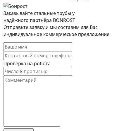
Заказывайте стальные трубы у
надёжного партнёра BONROST
Отправьте заявку и мы составим для Вас
индивидуальное коммерческое предложение
Проверка на робота