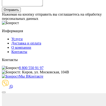
Нажимая на кнопку отправить вы соглашаетесь на обработку
персональных данных
Информация
Услуги
Доставка и оплата
О компании
Контакты
Контакты
8 800 550 91 97
г. Киров, ул. Московская, 104В
Мы ВКонтакте