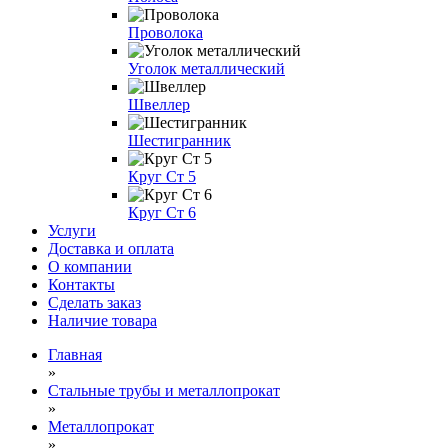
Проволока
Уголок металлический
Швеллер
Шестигранник
Круг Ст 5
Круг Ст 6
Услуги
Доставка и оплата
О компании
Контакты
Сделать заказ
Наличие товара
Главная
»
Стальные трубы и металлопрокат
»
Металлопрокат
»