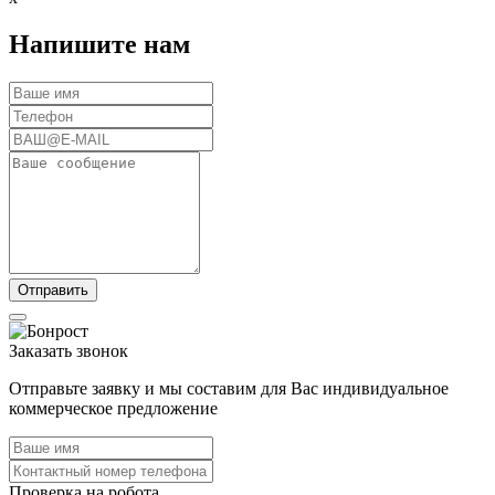
Напишите нам
Заказать звонок
Отправьте заявку и мы составим для Вас индивидуальное
коммерческое предложение
Проверка на робота