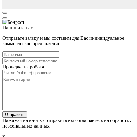
Напишите нам
Отправьте заявку и мы составим для Вас индивидуальное
коммерческое предложение
Проверка на робота
Нажимая на кнопку отправить вы соглашаетесь на обработку
персональных данных
x