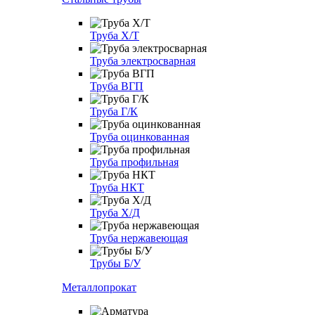
Труба Х/Т
Труба электросварная
Труба ВГП
Труба Г/К
Труба оцинкованная
Труба профильная
Труба НКТ
Труба Х/Д
Труба нержавеющая
Трубы Б/У
Металлопрокат