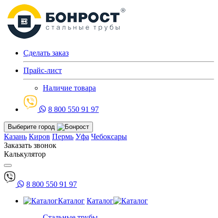
Сделать заказ
Прайс-лист
Наличие товара
8 800 550 91 97
Выберите город
Казань
Киров
Пермь
Уфа
Чебоксары
Заказать звонок
Калькулятор
8 800 550 91 97
Каталог
Каталог
Стальные трубы