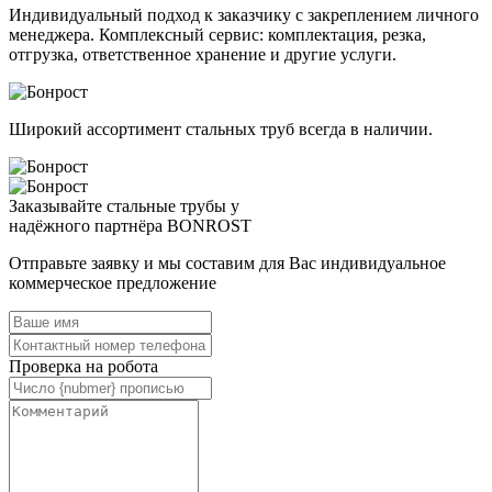
Индивидуальный подход к заказчику с закреплением личного
менеджера. Комплексный сервис: комплектация, резка,
отгрузка, ответственное хранение и другие услуги.
Широкий ассортимент стальных труб всегда в наличии.
Заказывайте стальные трубы у
надёжного партнёра BONROST
Отправьте заявку и мы составим для Вас индивидуальное
коммерческое предложение
Проверка на робота