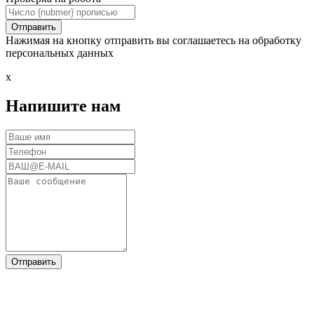
Нажимая на кнопку отправить вы соглашаетесь на обработку
персональных данных
x
Напишите нам