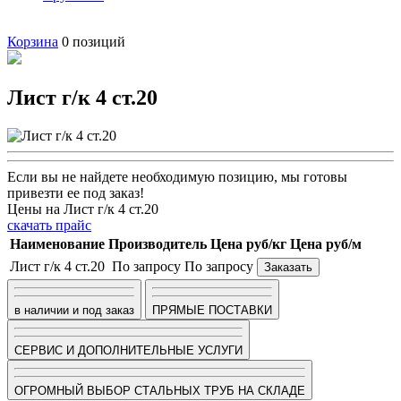
Корзина
0
позиций
Лист г/к 4 ст.20
Если вы не найдете необходимую позицию, мы готовы
привезти ее под заказ!
Цены на Лист г/к 4 ст.20
скачать прайс
Наименование
Производитель
Цена руб/кг
Цена руб/м
Лист г/к 4 ст.20
По запросу
По запросу
Заказать
в наличии и под заказ
ПРЯМЫЕ ПОСТАВКИ
СЕРВИС И ДОПОЛНИТЕЛЬНЫЕ УСЛУГИ
ОГРОМНЫЙ ВЫБОР СТАЛЬНЫХ ТРУБ НА СКЛАДЕ