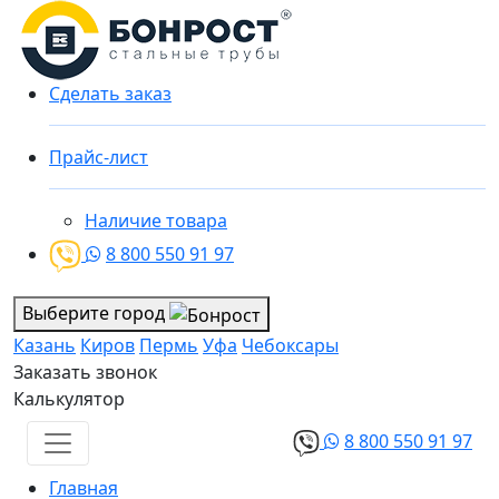
Сделать заказ
Прайс-лист
Наличие товара
8 800 550 91 97
Выберите город
Казань
Киров
Пермь
Уфа
Чебоксары
Заказать звонок
Калькулятор
8 800 550 91 97
Главная