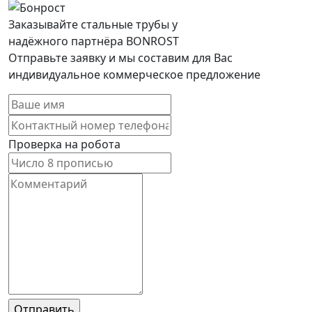
Заказывайте стальные трубы у
надёжного партнёра BONROST
Отправьте заявку и мы составим для Вас
индивидуальное коммерческое предложение
Проверка на робота