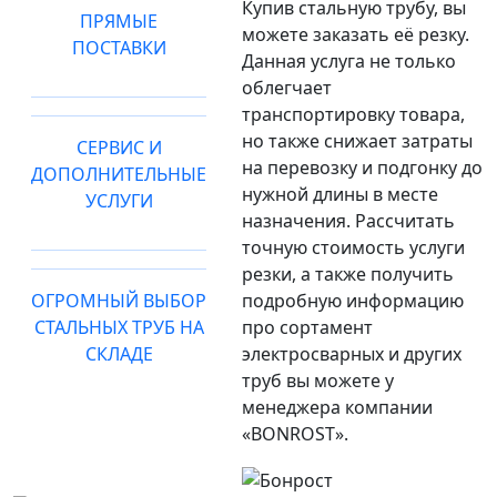
Купив стальную трубу, вы
ПРЯМЫЕ
можете заказать её резку.
ПОСТАВКИ
Данная услуга не только
облегчает
транспортировку товара,
но также снижает затраты
СЕРВИС И
на перевозку и подгонку до
ДОПОЛНИТЕЛЬНЫЕ
нужной длины в месте
УСЛУГИ
назначения. Рассчитать
точную стоимость услуги
резки, а также получить
ОГРОМНЫЙ ВЫБОР
подробную информацию
СТАЛЬНЫХ ТРУБ НА
про сортамент
СКЛАДЕ
электросварных и других
труб вы можете у
менеджера компании
«BONROST».