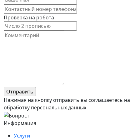
Проверка на робота
Нажимая на кнопку отправить вы соглашаетесь на
обработку персональных данных
Информация
Услуги