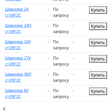
Швеллер 24
-
По
-
Купить
ст.09Г2С
запросу
Швеллер 24П
-
По
-
Купить
ст.09Г2С
запросу
Швеллер 24У
-
По
-
Купить
ст.09Г2С
запросу
Швеллер 27У
-
По
-
Купить
ст.09Г2С
запросу
Швеллер 30П
-
По
-
Купить
ст.09Г2С
запросу
Швеллер 8У
-
По
-
Купить
ст.09Г2С
запросу
X