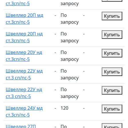
ст.3сп/пс-5
запросу
Швеллер 20П мд
-
По
-
Купить
ст.3сп/пс-5
запросу
Швеллер 20П нд
-
По
-
Купить
ст.3сп/пс-5
запросу
Швеллер 20У нд
-
По
-
Купить
ст.3сп/пс-5
запросу
Швеллер 22У мд
-
По
-
Купить
ст.3 сп/пс-5
запросу
Швеллер 22У нд
-
По
-
Купить
ст.3 сп/пс-5
запросу
Швеллер 24У мд
-
120
-
Купить
ст.3сп/пс-5
Швеллер 27П
-
По
-
Купить