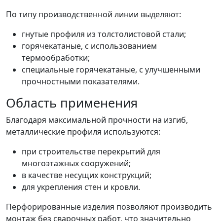
По типу производственной линии выделяют:
гнутые профиля из толстолистовой стали;
горячекатаные, с использованием
термообработки;
специальные горячекатаные, с улучшенными
прочностными показателями.
Область применения
Благодаря максимальной прочности на изгиб,
металлические профиля используются:
при строительстве перекрытий для
многоэтажных сооружений;
в качестве несущих конструкций;
для укрепления стен и кровли.
Перфорированные изделия позволяют производить
монтаж без сварочных работ, что значительно