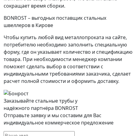
сокращает время сборки.
BONROST – выгодных поставщик стальных
швеллеров в Кирове
Чтобы купить любой вид металлопроката на сайте,
потребителю необходимо заполнить специальную
форму, где он указывает количество и спецификацию
товара. При необходимости менеджер компании
поможет сделать выбор в соответствии с
индивидуальными требованиями заказчика, сделает
расчет полной стоимости и оформить доставку.
Заказывайте стальные трубы у
надёжного партнёра BONROST
Отправьте заявку и мы составим для Вас
индивидуальное коммерческое предложение