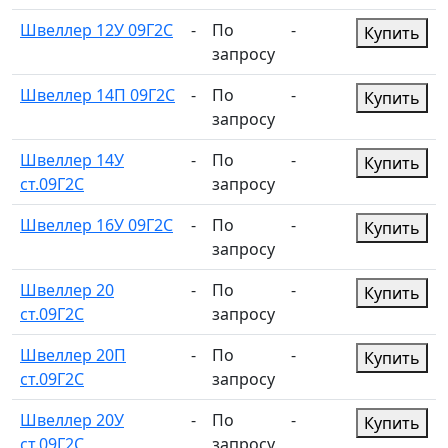
Швеллер 12У 09Г2С
-
По
-
Купить
запросу
Швеллер 14П 09Г2С
-
По
-
Купить
запросу
Швеллер 14У
-
По
-
Купить
ст.09Г2С
запросу
Швеллер 16У 09Г2С
-
По
-
Купить
запросу
Швеллер 20
-
По
-
Купить
ст.09Г2С
запросу
Швеллер 20П
-
По
-
Купить
ст.09Г2С
запросу
Швеллер 20У
-
По
-
Купить
ст.09Г2С
запросу