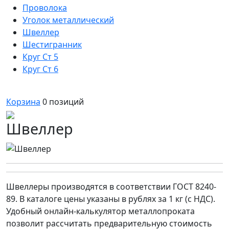
Проволока
Уголок металлический
Швеллер
Шестигранник
Круг Ст 5
Круг Ст 6
Корзина
0
позиций
Швеллер
Швеллеры производятся в соответствии ГОСТ 8240-
89. В каталоге цены указаны в рублях за 1 кг (с НДС).
Удобный онлайн-калькулятор металлопроката
позволит рассчитать предварительную стоимость