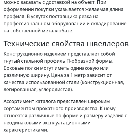
можно заказать с доставкой на объект. При
оформлении покупки указывается желаемая длина
профиля. В услугах поставщика резка на
профессиональном оборудовании и складирование
на собственной металлобазе.
Технические свойства швеллеров
Конструкционно изделием представляет собой
гнутый стальной профиль П-образной формы.
Боковые полки могут иметь одинаковую или
различную ширину. Цена за 1 метр зависит от
качества использованной стали (конструкционная,
легированная, углеродистая).
Ассортимент каталога представлен широким
сортаментом прокатного производства. К нему
относятся различные по форме и размеру изделия с
неодинаковыми эксплуатационными
характеристиками.