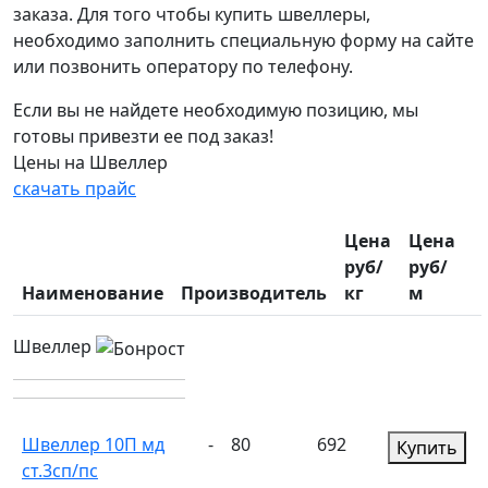
заказа. Для того чтобы купить швеллеры,
необходимо заполнить специальную форму на сайте
или позвонить оператору по телефону.
Если вы не найдете необходимую позицию, мы
готовы привезти ее под заказ!
Цены на Швеллер
скачать прайс
Цена
Цена
руб/
руб/
Наименование
Производитель
кг
м
Швеллер
Швеллер 10П мд
-
80
692
Купить
ст.3сп/пс