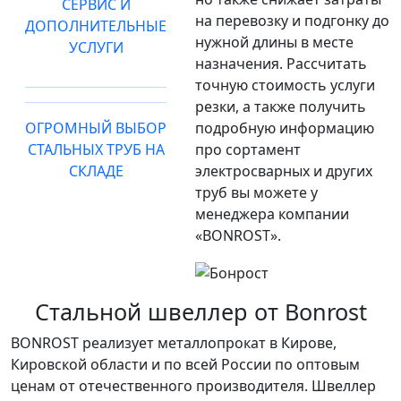
СЕРВИС И
на перевозку и подгонку до
ДОПОЛНИТЕЛЬНЫЕ
нужной длины в месте
УСЛУГИ
назначения. Рассчитать
точную стоимость услуги
резки, а также получить
ОГРОМНЫЙ ВЫБОР
подробную информацию
СТАЛЬНЫХ ТРУБ НА
про сортамент
СКЛАДЕ
электросварных и других
труб вы можете у
менеджера компании
«BONROST».
Стальной швеллер от Bonrost
BONROST реализует металлопрокат в Кирове,
Кировской области и по всей России по оптовым
ценам от отечественного производителя. Швеллер